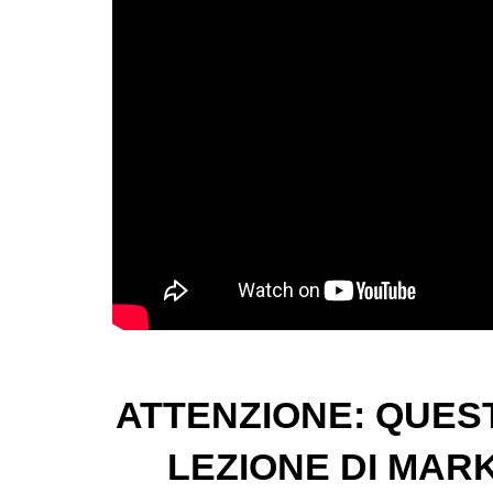
ATTENZIONE: QUES
LEZIONE DI MARK