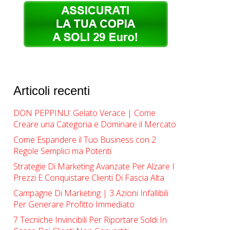
Articoli recenti
DON PEPPINU: Gelato Verace | Come
Creare una Categoria e Dominare il Mercato
Come Espandere il Tuo Business con 2
Regole Semplici ma Potenti
Strategie Di Marketing Avanzate Per Alzare I
Prezzi E Conquistare Clienti Di Fascia Alta
Campagne Di Marketing | ​​3 Azioni Infallibili
Per Generare Profitto Immediato
7 Tecniche Invincibili Per Riportare Soldi In