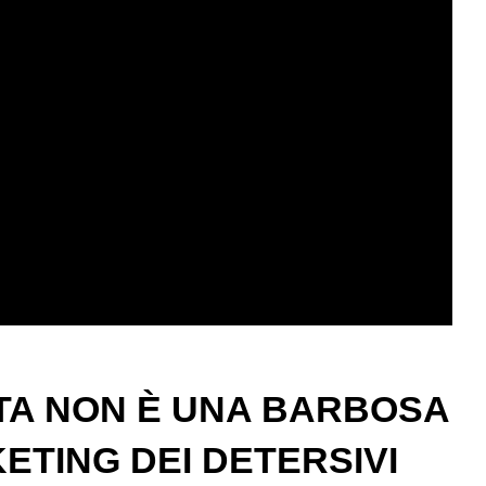
TA
NON È UNA BARBOSA
ETING DEI DETERSIVI