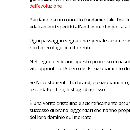
dell’evoluzione
.
Partiamo da un concetto fondamentale: l’evolu
adattamenti specifici all’ambiente che porta a 
Ogni passaggio segna una specializzazione se
nicchie ecologiche differenti.
Nel regno dei brand, questo processo di nasci
vita appunto all’Albero del Posizionamento di
Se l’accostamento tra brand, posizionamento, 
azzardato… beh, ti sbagli di grosso.
È una verità cristallina e scientificamente accu
successo di brand leggendari che hanno proprio
del loro dominio sul mercato.