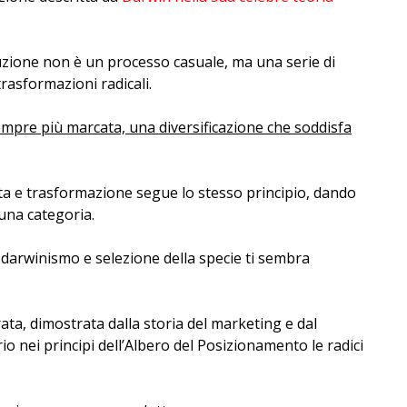
zione non è un processo casuale, ma una serie di
trasformazioni radicali.
mpre più marcata, una diversificazione che soddisfa
ta e trasformazione segue lo stesso principio, dando
 una categoria.
darwinismo e selezione della specie ti sembra
rata, dimostrata dalla storia del marketing e dal
 nei principi dell’Albero del Posizionamento le radici