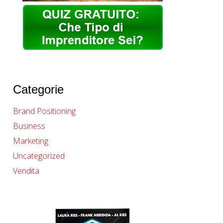
Categorie
Brand Positioning
Business
Marketing
Uncategorized
Vendita