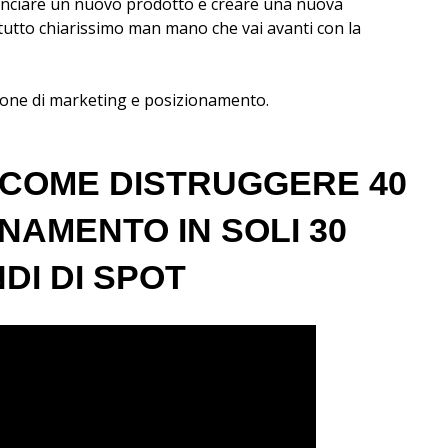
 lanciare un nuovo prodotto e creare una nuova
tutto chiarissimo man mano che vai avanti con la
zione di marketing e posizionamento.
 COME DISTRUGGERE 40
ONAMENTO IN SOLI 30
DI DI SPOT