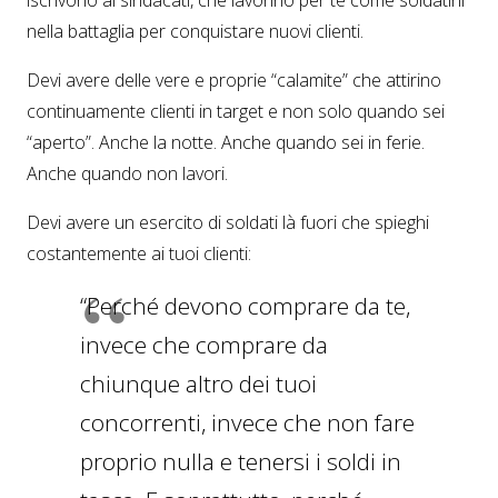
nella battaglia per conquistare nuovi clienti.
Devi avere delle vere e proprie “calamite” che attirino
continuamente clienti in target e non solo quando sei
“aperto”. Anche la notte. Anche quando sei in ferie.
Anche quando non lavori.
Devi avere un esercito di soldati là fuori che spieghi
costantemente ai tuoi clienti:
“Perché devono comprare da te,
invece che comprare da
chiunque altro dei tuoi
concorrenti, invece che non fare
proprio nulla e tenersi i soldi in