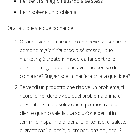
Per sentirsi meglio riguardo a sé stessi
Per risolvere un problema
Ora fatti queste due domande:
Quando vendi un prodotto che deve far sentire le
persone migliori riguardo a sé stesse, il tuo
marketing è creato in modo da far sentire le
persone meglio dopo che avranno deciso di
comprare? Suggerisce in maniera chiara quell’idea?
Se vendi un prodotto che risolve un problema, ti
ricordi di rendere vivido quel problema prima di
presentare la tua soluzione e poi mostrare al
cliente quanto vale la tua soluzione per lui in
termini di risparmio di denaro, di tempo, di salute,
di grattacapi, di ansie, di preoccupazioni, ecc…?