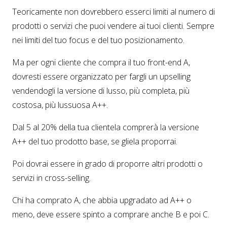
Teoricamente non dovrebbero esserci limiti al numero di
prodotti o servizi che puoi vendere ai tuoi clienti. Sempre
nei limiti del tuo focus e del tuo posizionamento.
Ma per ogni cliente che compra il tuo front-end A,
dovresti essere organizzato per fargli un upselling
vendendogli la versione di lusso, più completa, più
costosa, più lussuosa A++.
Dal 5 al 20% della tua clientela comprerà la versione
A++ del tuo prodotto base, se gliela proporrai.
Poi dovrai essere in grado di proporre altri prodotti o
servizi in cross-selling.
Chi ha comprato A, che abbia upgradato ad A++ o
meno, deve essere spinto a comprare anche B e poi C.