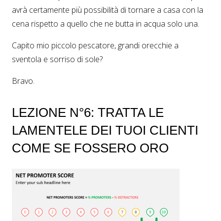
avrà certamente più possibilità di tornare a casa con la
cena rispetto a quello che ne butta in acqua solo una.
Capito mio piccolo pescatore, grandi orecchie a
sventola e sorriso di sole?
Bravo.
LEZIONE N°6: TRATTA LE
LAMENTELE DEI TUOI CLIENTI
COME SE FOSSERO ORO