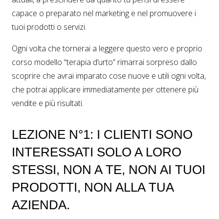
capace o preparato nel marketing e nel promuovere i
tuoi prodotti o servizi.
Ogni volta che tornerai a leggere questo vero e proprio
corso modello “terapia d’urto” rimarrai sorpreso dallo
scoprire che avrai imparato cose nuove e utili ogni volta,
che potrai applicare immediatamente per ottenere più
vendite e più risultati.
LEZIONE N°1: I CLIENTI SONO
INTERESSATI SOLO A LORO
STESSI, NON A TE, NON AI TUOI
PRODOTTI, NON ALLA TUA
AZIENDA.