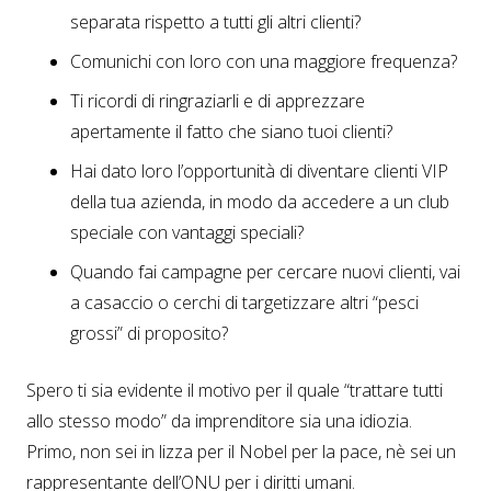
separata rispetto a tutti gli altri clienti?
Comunichi con loro con una maggiore frequenza?
Ti ricordi di ringraziarli e di apprezzare
apertamente il fatto che siano tuoi clienti?
Hai dato loro l’opportunità di diventare clienti VIP
della tua azienda, in modo da accedere a un club
speciale con vantaggi speciali?
Quando fai campagne per cercare nuovi clienti, vai
a casaccio o cerchi di targetizzare altri “pesci
grossi” di proposito?
Spero ti sia evidente il motivo per il quale “trattare tutti
allo stesso modo” da imprenditore sia una idiozia.
Primo, non sei in lizza per il Nobel per la pace, nè sei un
rappresentante dell’ONU per i diritti umani.