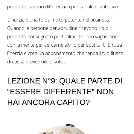
prodotto, si sono differenziati per canale distributivo.
L’inerzia è una forza molto potente nel business.
Quando le persone per abitudine ricevono il tuo
prodotto consegnato puntualmente, non vagheranno
con la mente per cercarne altri o per sostituirti. Sfrutta
l’inerzia e crea un abbonamento che renda il tuo flusso
di cassa prevedibile e solido.
LEZIONE N°9: QUALE PARTE DI
“ESSERE DIFFERENTE” NON
HAI ANCORA CAPITO?