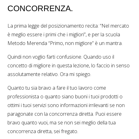
CONCORRENZA.
La prima legge del posizionamento recita: “Nel mercato
è meglio essere i primi che i migliori”, e per la scuola
Metodo Merenda “Primo, non migliore” è un mantra.
Quindi non voglio farti confusione. Quando uso il
concetto di migliore in questa lezione, lo faccio in senso
assolutamente relativo. Ora mi spiego.
Quanto tu sia bravo a fare il tuo lavoro come
professionista o quanto siano buoni i tuoi prodotti o
ottimi i tuoi servizi sono informazioni irrilevanti se non
paragonate con la concorrenza diretta. Puoi essere
bravo quanto vuoi, ma se non sei meglio della tua
concorrenza diretta, sei fregato.