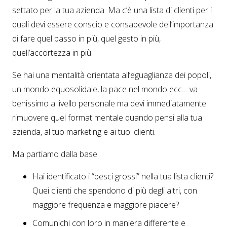
settato per la tua azienda. Ma c’è una lista di clienti per i
quali devi essere conscio e consapevole dell’importanza
di fare quel passo in più, quel gesto in più,
quell’accortezza in più.
Se hai una mentalità orientata all’eguaglianza dei popoli,
un mondo equosolidale, la pace nel mondo ecc… va
benissimo a livello personale ma devi immediatamente
rimuovere quel format mentale quando pensi alla tua
azienda, al tuo marketing e ai tuoi clienti.
Ma partiamo dalla base:
Hai identificato i “pesci grossi” nella tua lista clienti?
Quei clienti che spendono di più degli altri, con
maggiore frequenza e maggiore piacere?
Comunichi con loro in maniera differente e