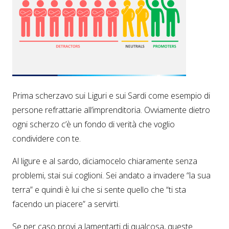
Prima scherzavo sui Liguri e sui Sardi come esempio di
persone refrattarie all’imprenditoria. Ovviamente dietro
ogni scherzo c’è un fondo di verità che voglio
condividere con te.
Al ligure e al sardo, diciamocelo chiaramente senza
problemi, stai sui coglioni. Sei andato a invadere “la sua
terra” e quindi è lui che si sente quello che “ti sta
facendo un piacere” a servirti.
Se per caso provi a lamentarti di qualcosa, queste