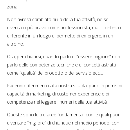
zona.
Non avresti cambiato nulla della tua attività, né sei
diventato più bravo come professionista, ma il contesto
differente in un luogo di permette di emergere, in un
altro no.
Ora, per chiarirsi, quando parlo di “essere migliore” non
parlo delle competenze tecniche e di concetti astratti
come “qualità” del prodotto o del servizio ecc…
Facendo riferimento alla nostra scuola, parlo in primis di
capacità di marketing, di customer experience e di
competenza nel leggere i numeri della tua attività.
Queste sono le tre aree fondamentali con le quali puoi
diventare “migliore” di chiunque nel medio periodo, con