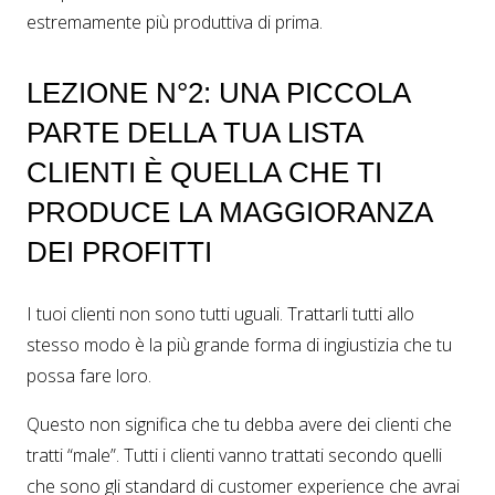
estremamente più produttiva di prima.
LEZIONE N°2: UNA PICCOLA
PARTE DELLA TUA LISTA
CLIENTI È QUELLA CHE TI
PRODUCE LA MAGGIORANZA
DEI PROFITTI
I tuoi clienti non sono tutti uguali. Trattarli tutti allo
stesso modo è la più grande forma di ingiustizia che tu
possa fare loro.
Questo non significa che tu debba avere dei clienti che
tratti “male”. Tutti i clienti vanno trattati secondo quelli
che sono gli standard di customer experience che avrai