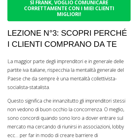
SÌ FRANK, VOGLIO COMUNICARE
CORRETTAMENTE CON I MIEI CLIENTI
MIGLIORI!
LEZIONE N°3: SCOPRI PERCHÉ
I CLIENTI COMPRANO DA TE
La maggior parte degli imprenditori e in generale delle
partite iva italiane, rispecchia la mentalità generale del
Paese che da sempre è una mentalità collettivista-
socialista-statalista.
Questo significa che innanzitutto gli imprenditori stessi
non vedono di buon occhio la concorrenza. O meglio,
sono concordi quando sono loro a dover entrare sul
mercato ma cercando di riunirsi in associazioni, lobby
ecc… per far in modo di creare barriere di