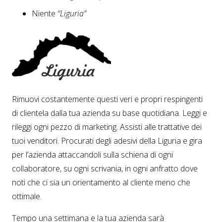
Niente
“Liguria”
Rimuovi costantemente questi veri e propri respingenti
di clientela dalla tua azienda su base quotidiana. Leggi e
rileggi ogni pezzo di marketing. Assisti alle trattative dei
tuoi venditori. Procurati degli adesivi della Liguria e gira
per l’azienda attaccandoli sulla schiena di ogni
collaboratore, su ogni scrivania, in ogni anfratto dove
noti che ci sia un orientamento al cliente meno che
ottimale.
Tempo una settimana e la tua azienda sarà