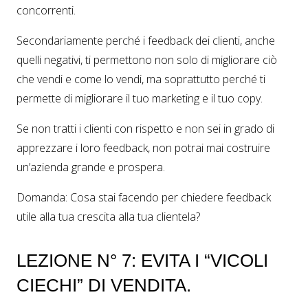
concorrenti.
Secondariamente perché i feedback dei clienti, anche
quelli negativi, ti permettono non solo di migliorare ciò
che vendi e come lo vendi, ma soprattutto perché ti
permette di migliorare il tuo marketing e il tuo copy.
Se non tratti i clienti con rispetto e non sei in grado di
apprezzare i loro feedback, non potrai mai costruire
un’azienda grande e prospera.
Domanda: Cosa stai facendo per chiedere feedback
utile alla tua crescita alla tua clientela?
LEZIONE N° 7: EVITA I “VICOLI
CIECHI” DI VENDITA.