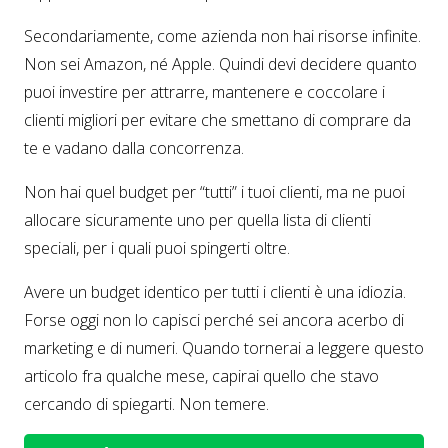
Secondariamente, come azienda non hai risorse infinite.
Non sei Amazon, né Apple. Quindi devi decidere quanto
puoi investire per attrarre, mantenere e coccolare i
clienti migliori per evitare che smettano di comprare da
te e vadano dalla concorrenza.
Non hai quel budget per “tutti” i tuoi clienti, ma ne puoi
allocare sicuramente uno per quella lista di clienti
speciali, per i quali puoi spingerti oltre.
Avere un budget identico per tutti i clienti è una idiozia.
Forse oggi non lo capisci perché sei ancora acerbo di
marketing e di numeri. Quando tornerai a leggere questo
articolo fra qualche mese, capirai quello che stavo
cercando di spiegarti. Non temere.