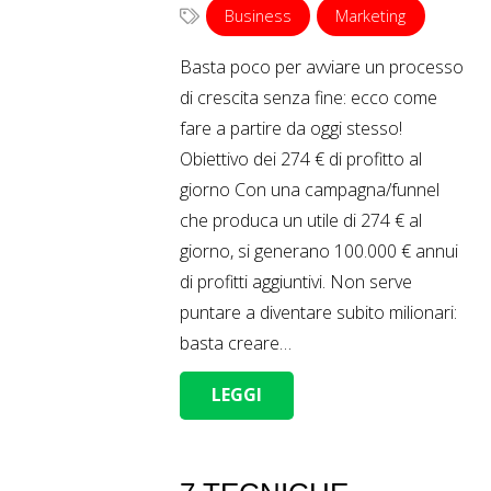
Business
Marketing
Basta poco per avviare un processo
di crescita senza fine: ecco come
fare a partire da oggi stesso!
Obiettivo dei 274 € di profitto al
giorno Con una campagna/funnel
che produca un utile di 274 € al
giorno, si generano 100.000 € annui
di profitti aggiuntivi. Non serve
puntare a diventare subito milionari:
basta creare…
LEGGI