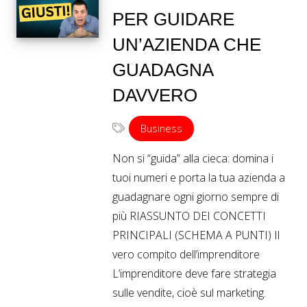
PER GUIDARE
UN’AZIENDA CHE
GUADAGNA
DAVVERO
Business
Non si “guida” alla cieca: domina i
tuoi numeri e porta la tua azienda a
guadagnare ogni giorno sempre di
più RIASSUNTO DEI CONCETTI
PRINCIPALI (SCHEMA A PUNTI) Il
vero compito dell’imprenditore
L’imprenditore deve fare strategia
sulle vendite, cioè sul marketing.