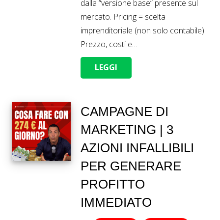
dalla “versione base” presente sul
mercato. Pricing = scelta
imprenditoriale (non solo contabile)
Prezzo, costi e…
LEGGI
CAMPAGNE DI
MARKETING | ​​3
AZIONI INFALLIBILI
PER GENERARE
PROFITTO
IMMEDIATO