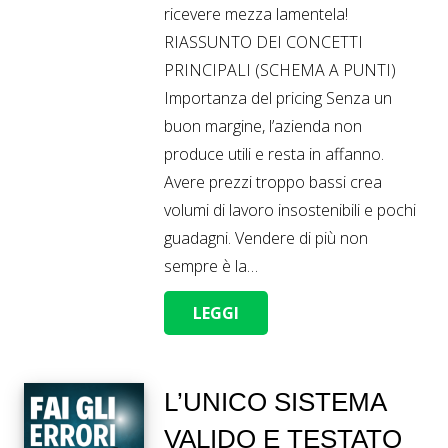
ricevere mezza lamentela!
RIASSUNTO DEI CONCETTI
PRINCIPALI (SCHEMA A PUNTI)
Importanza del pricing Senza un
buon margine, l’azienda non
produce utili e resta in affanno.
Avere prezzi troppo bassi crea
volumi di lavoro insostenibili e pochi
guadagni. Vendere di più non
sempre è la…
LEGGI
L’UNICO SISTEMA
VALIDO E TESTATO