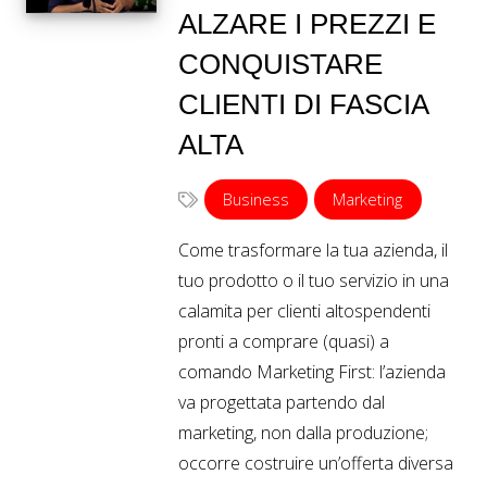
ALZARE I PREZZI E
CONQUISTARE
CLIENTI DI FASCIA
ALTA
Business
Marketing
Come trasformare la tua azienda, il
tuo prodotto o il tuo servizio in una
calamita per clienti altospendenti
pronti a comprare (quasi) a
comando Marketing First: l’azienda
va progettata partendo dal
marketing, non dalla produzione;
occorre costruire un’offerta diversa