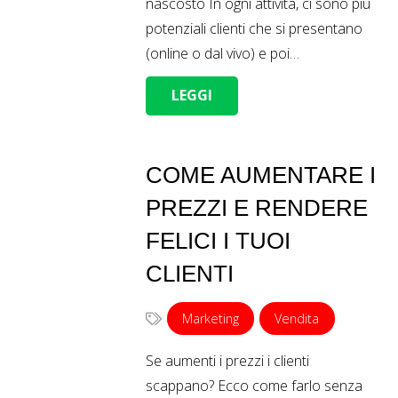
nascosto In ogni attività, ci sono più
potenziali clienti che si presentano
(online o dal vivo) e poi…
LEGGI
COME AUMENTARE I
PREZZI E RENDERE
FELICI I TUOI
CLIENTI
Marketing
Vendita
Se aumenti i prezzi i clienti
scappano? Ecco come farlo senza