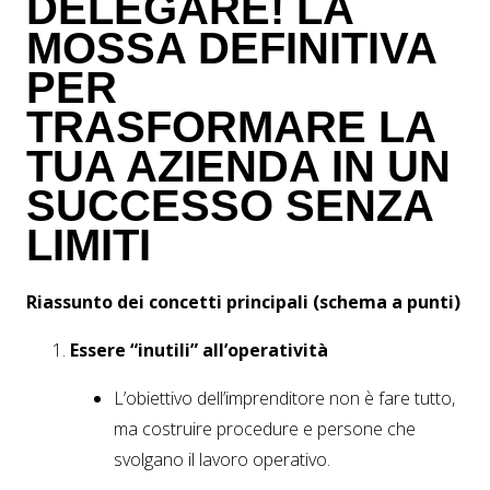
DELEGARE! LA
MOSSA DEFINITIVA
PER
TRASFORMARE LA
TUA AZIENDA IN UN
SUCCESSO SENZA
LIMITI
Riassunto dei concetti principali (schema a punti)
Essere “inutili” all’operatività
L’obiettivo dell’imprenditore non è fare tutto,
ma costruire procedure e persone che
svolgano il lavoro operativo.