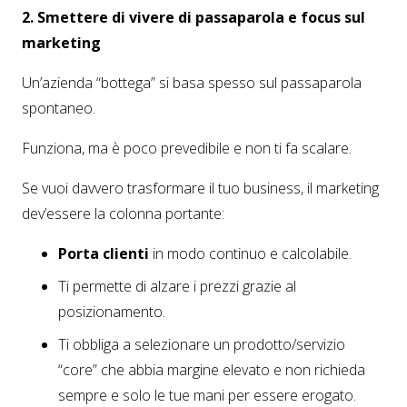
2. Smettere di vivere di passaparola e focus sul
marketing
Un’azienda “bottega” si basa spesso sul passaparola
spontaneo.
Funziona, ma è poco prevedibile e non ti fa scalare.
Se vuoi davvero trasformare il tuo business, il marketing
dev’essere la colonna portante:
Porta clienti
in modo continuo e calcolabile.
Ti permette di alzare i prezzi grazie al
posizionamento.
Ti obbliga a selezionare un prodotto/servizio
“core” che abbia margine elevato e non richieda
sempre e solo le tue mani per essere erogato.