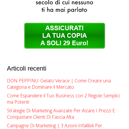
Articoli recenti
DON PEPPINU: Gelato Verace | Come Creare una
Categoria e Dominare il Mercato
Come Espandere il Tuo Business con 2 Regole Semplici
ma Potenti
Strategie Di Marketing Avanzate Per Alzare I Prezzi E
Conquistare Clienti Di Fascia Alta
Campagne Di Marketing | ​​3 Azioni Infallibili Per