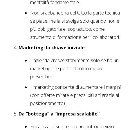
mentalità fondamentale.
Non si abbandona del tutto la parte tecnica
se piace, ma la si svolge solo quando non è
più obbligatoria e, soprattutto, come
strumento di formazione per i collaboratori.
Marketing: la chiave iniziale
L’azienda cresce stabilmente solo se ha un
marketing che porta clienti in modo
prevedibile.
Il marketing consente di aumentare i margini
(con offerte mirate e prezzi più alti grazie al
posizionamento).
Da “bottega” a “impresa scalabile”
Focalizzarsi su un solo prodotto/servizio