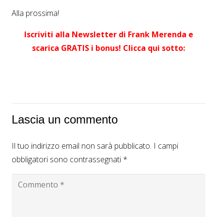
Alla prossima!
Iscriviti alla Newsletter di Frank Merenda e
scarica GRATIS i bonus! Clicca qui sotto:
Lascia un commento
Il tuo indirizzo email non sarà pubblicato.
I campi
obbligatori sono contrassegnati
*