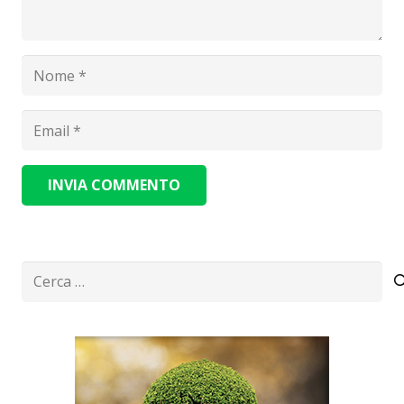
INVIA COMMENTO
Alternative:
Ricerca
per: