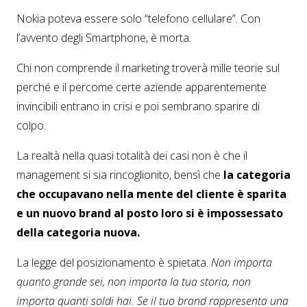
Nokia poteva essere solo “telefono cellulare”. Con
l’avvento degli Smartphone, è morta.
Chi non comprende il marketing troverà mille teorie sul
perché e il percome certe aziende apparentemente
invincibili entrano in crisi e poi sembrano sparire di
colpo.
La realtà nella quasi totalità dei casi non è che il
management si sia rincoglionito, bensì che
la categoria
che occupavano nella mente del cliente è sparita
e un nuovo brand al posto loro si è impossessato
della categoria nuova.
La legge del posizionamento è spietata.
Non importa
quanto grande sei, non importa la tua storia, non
importa quanti soldi hai. Se il tuo brand rappresenta una