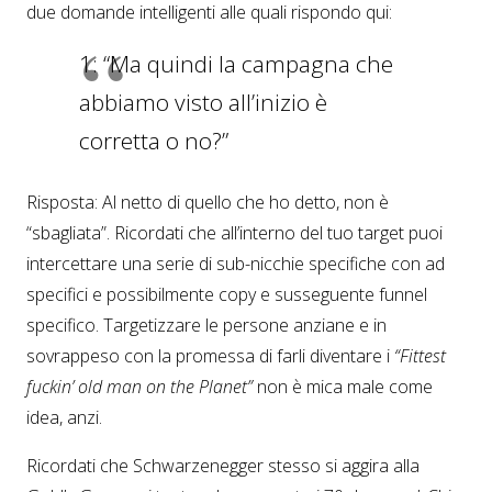
due domande intelligenti alle quali rispondo qui:
1: “Ma quindi la campagna che
abbiamo visto all’inizio è
corretta o no?”
Risposta: Al netto di quello che ho detto, non è
“sbagliata”. Ricordati che all’interno del tuo target puoi
intercettare una serie di sub-nicchie specifiche con ad
specifici e possibilmente copy e susseguente funnel
specifico. Targetizzare le persone anziane e in
sovrappeso con la promessa di farli diventare i
“Fittest
fuckin’ old man on the Planet”
non è mica male come
idea, anzi.
Ricordati che Schwarzenegger stesso si aggira alla