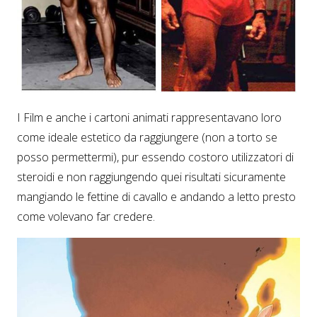
I Film e anche i cartoni animati rappresentavano loro
come ideale estetico da raggiungere (non a torto se
posso permettermi), pur essendo costoro utilizzatori di
steroidi e non raggiungendo quei risultati sicuramente
mangiando le fettine di cavallo e andando a letto presto
come volevano far credere.