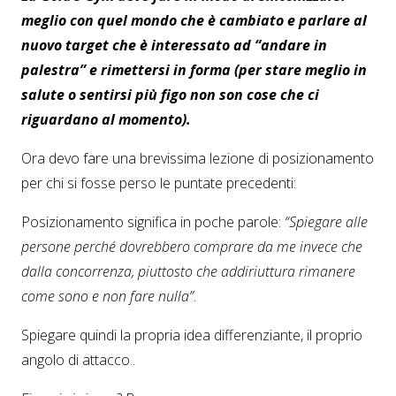
meglio con quel mondo che è cambiato e parlare al
nuovo target che è interessato ad “andare in
palestra” e rimettersi in forma (per stare meglio in
salute o sentirsi più figo non son cose che ci
riguardano al momento).
Ora devo fare una brevissima lezione di posizionamento
per chi si fosse perso le puntate precedenti:
Posizionamento significa in poche parole:
“Spiegare alle
persone perché dovrebbero comprare da me invece che
dalla concorrenza, piuttosto che addiriuttura rimanere
come sono e non fare nulla”
.
Spiegare quindi la propria idea differenziante, il proprio
angolo di attacco..