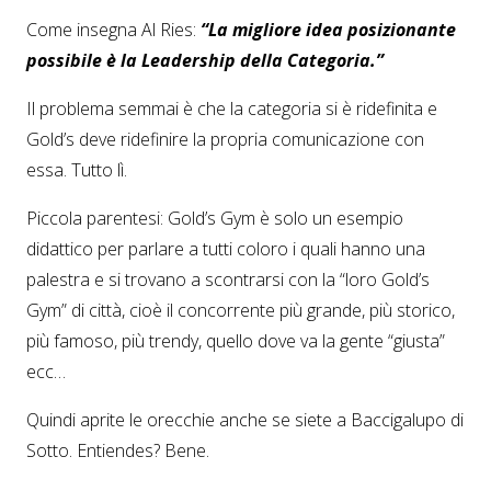
Come insegna Al Ries:
“La migliore idea posizionante
possibile è la Leadership della Categoria.”
Il problema semmai è che la categoria si è ridefinita e
Gold’s deve ridefinire la propria comunicazione con
essa. Tutto lì.
Piccola parentesi: Gold’s Gym è solo un esempio
didattico per parlare a tutti coloro i quali hanno una
palestra e si trovano a scontrarsi con la “loro Gold’s
Gym” di città, cioè il concorrente più grande, più storico,
più famoso, più trendy, quello dove va la gente “giusta”
ecc…
Quindi aprite le orecchie anche se siete a Baccigalupo di
Sotto. Entiendes? Bene.