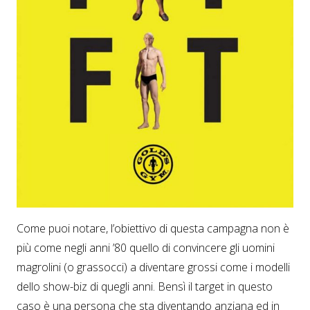
Come puoi notare, l’obiettivo di questa campagna non è
più come negli anni ’80 quello di convincere gli uomini
magrolini (o grassocci) a diventare grossi come i modelli
dello show-biz di quegli anni. Bensì il target in questo
caso è una persona che sta diventando anziana ed in