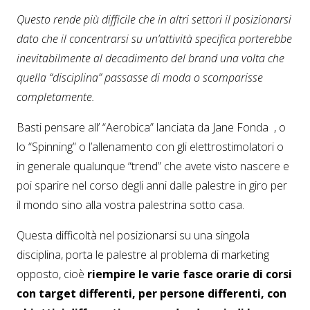
Questo rende più difficile che in altri settori il posizionarsi
dato che il concentrarsi su un’attività specifica porterebbe
inevitabilmente al decadimento del brand una volta che
quella “disciplina” passasse di moda o scomparisse
completamente.
Basti pensare all’ “Aerobica” lanciata da Jane Fonda , o
lo “Spinning” o l’allenamento con gli elettrostimolatori o
in generale qualunque “trend” che avete visto nascere e
poi sparire nel corso degli anni dalle palestre in giro per
il mondo sino alla vostra palestrina sotto casa.
Questa difficoltà nel posizionarsi su una singola
disciplina, porta le palestre al problema di marketing
opposto, cioè
riempire le varie fasce orarie di corsi
con target differenti, per persone differenti, con