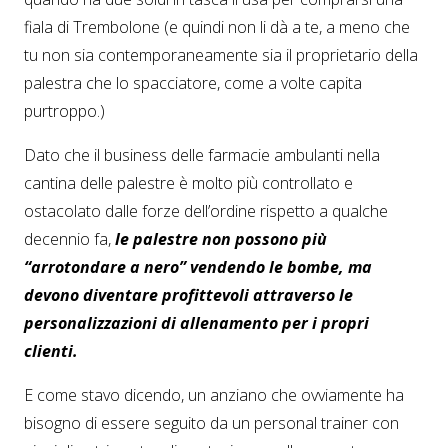
fiala di Trembolone (e quindi non li dà a te, a meno che
tu non sia contemporaneamente sia il proprietario della
palestra che lo spacciatore, come a volte capita
purtroppo.)
Dato che il business delle farmacie ambulanti nella
cantina delle palestre è molto più controllato e
ostacolato dalle forze dell’ordine rispetto a qualche
decennio fa,
le palestre non possono più
“arrotondare a nero” vendendo le bombe, ma
devono diventare profittevoli attraverso le
personalizzazioni di allenamento per i propri
clienti.
E come stavo dicendo, un anziano che ovviamente ha
bisogno di essere seguito da un personal trainer con