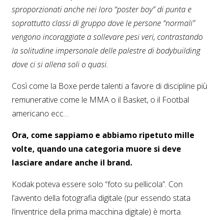
sproporzionati anche nei loro “poster boy” di punta e
soprattutto classi di gruppo dove le persone “normali”
vengono incoraggiate a sollevare pesi veri, contrastando
la solitudine impersonale delle palestre di bodybuilding
dove ci si allena soli o quasi.
Così come la Boxe perde talenti a favore di discipline più
remunerative come le MMA o il Basket, o il Footbal
americano ecc…
Ora, come sappiamo e abbiamo ripetuto mille
volte, quando una categoria muore si deve
lasciare andare anche il brand.
Kodak poteva essere solo “foto su pellicola”. Con
l’avvento della fotografia digitale (pur essendo stata
l’inventrice della prima macchina digitale) è morta.