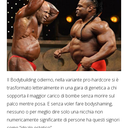
Il Bodybuilding odierno, nella variante pro-hardcore si è
trasformato letteralmente in una gara di genetica a chi
sopporta il maggior carico di bombe senza morire sul
palco mentre posa. E senza voler fare bodyshaming,
nessuno o per meglio dire solo una nicchia non
numericamente significante di persone ha questi signori
come “ideale estetico”.