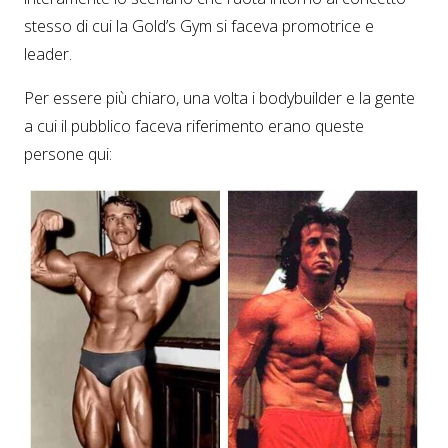
stesso di cui la Gold’s Gym si faceva promotrice e
leader.
Per essere più chiaro, una volta i bodybuilder e la gente
a cui il pubblico faceva riferimento erano queste
persone qui: