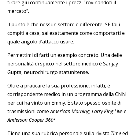
tirare giù continuamente i prezzi “rovinandoti il
mercato”.
Il punto è che nessun settore è differente, SE fai i
compiti a casa, sai esattamente come comportarti e
quale angolo d’attacco usare.
Permettimi di farti un esempio concreto. Una delle
personalità di spicco nel settore medico è Sanjay
Gupta, neurochirurgo statunitense.
Oltre a praticare la sua professione, infatti, è
corrispondente medico in un programma della CNN
per cui ha vinto un Emmy. È stato spesso ospite di
trasmissioni come
American Morning
,
Larry King Live
e
Anderson Cooper 360°
.
Tiene una sua rubrica personale sulla rivista
Time
ed