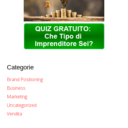
Categorie
Brand Positioning
Business
Marketing
Uncategorized
Vendita