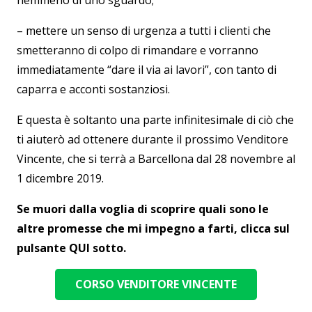
nemmeno di uno sguardo;
– mettere un senso di urgenza a tutti i clienti che
smetteranno di colpo di rimandare e vorranno
immediatamente “dare il via ai lavori”, con tanto di
caparra e acconti sostanziosi.
E questa è soltanto una parte infinitesimale di ciò che
ti aiuterò ad ottenere durante il prossimo Venditore
Vincente, che si terrà a Barcellona dal 28 novembre al
1 dicembre 2019.
Se muori dalla voglia di scoprire quali sono le
altre promesse che mi impegno a farti, clicca sul
pulsante QUI sotto.
CORSO VENDITORE VINCENTE