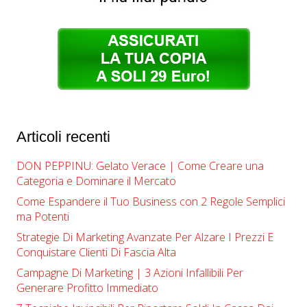
Articoli recenti
DON PEPPINU: Gelato Verace | Come Creare una
Categoria e Dominare il Mercato
Come Espandere il Tuo Business con 2 Regole Semplici
ma Potenti
Strategie Di Marketing Avanzate Per Alzare I Prezzi E
Conquistare Clienti Di Fascia Alta
Campagne Di Marketing | ​​3 Azioni Infallibili Per
Generare Profitto Immediato