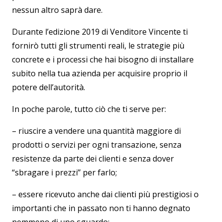
nessun altro saprà dare.
Durante l’edizione 2019 di Venditore Vincente ti
fornirò tutti gli strumenti reali, le strategie più
concrete e i processi che hai bisogno di installare
subito nella tua azienda per acquisire proprio il
potere dell’autorità.
In poche parole, tutto ciò che ti serve per:
– riuscire a vendere una quantità maggiore di
prodotti o servizi per ogni transazione, senza
resistenze da parte dei clienti e senza dover
“sbragare i prezzi” per farlo;
– essere ricevuto anche dai clienti più prestigiosi o
importanti che in passato non ti hanno degnato