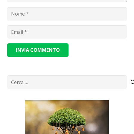
INVIA COMMENTO
Alternative:
Ricerca
per: