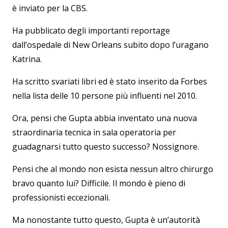
è inviato per la CBS.
Ha pubblicato degli importanti reportage
dall’ospedale di New Orleans subito dopo l’uragano
Katrina.
Ha scritto svariati libri ed è stato inserito da Forbes
nella lista delle 10 persone più influenti nel 2010.
Ora, pensi che Gupta abbia inventato una nuova
straordinaria tecnica in sala operatoria per
guadagnarsi tutto questo successo? Nossignore.
Pensi che al mondo non esista nessun altro chirurgo
bravo quanto lui? Difficile. Il mondo è pieno di
professionisti eccezionali.
Ma nonostante tutto questo, Gupta è un’autorità