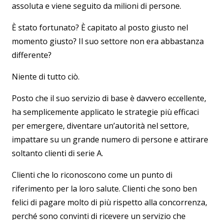
assoluta e viene seguito da milioni di persone.
È stato fortunato? È capitato al posto giusto nel
momento giusto? Il suo settore non era abbastanza
differente?
Niente di tutto ciò.
Posto che il suo servizio di base è davvero eccellente,
ha semplicemente applicato le strategie più efficaci
per emergere, diventare un’autorità nel settore,
impattare su un grande numero di persone e attirare
soltanto clienti di serie A.
Clienti che lo riconoscono come un punto di
riferimento per la loro salute. Clienti che sono ben
felici di pagare molto di più rispetto alla concorrenza,
perché sono convinti di ricevere un servizio che