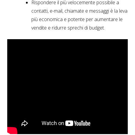
Rispondere il più velocemente possibile a
contatti, e-mail, chiamate e messaggi è la leva
più economica e potente per aumentare le
vendite e ridurre sprechi di budget.