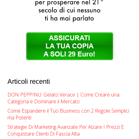
Articoli recenti
DON PEPPINU: Gelato Verace | Come Creare una
Categoria e Dominare il Mercato
Come Espandere il Tuo Business con 2 Regole Semplici
ma Potenti
Strategie Di Marketing Avanzate Per Alzare I Prezzi E
Conquistare Clienti Di Fascia Alta