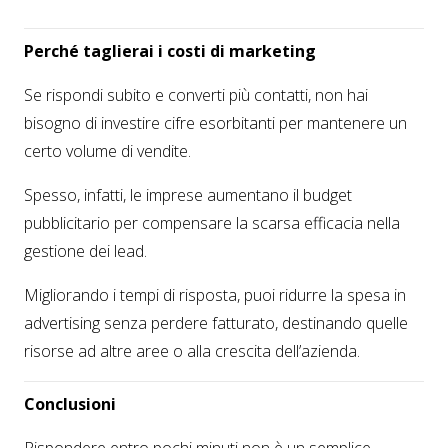
Perché taglierai i costi di marketing
Se rispondi subito e converti più contatti, non hai
bisogno di investire cifre esorbitanti per mantenere un
certo volume di vendite.
Spesso, infatti, le imprese aumentano il budget
pubblicitario per compensare la scarsa efficacia nella
gestione dei lead.
Migliorando i tempi di risposta, puoi ridurre la spesa in
advertising senza perdere fatturato, destinando quelle
risorse ad altre aree o alla crescita dell’azienda.
Conclusioni