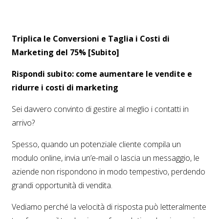
Triplica le Conversioni e Taglia i Costi di
Marketing del 75% [Subito]
Rispondi subito: come aumentare le vendite e
ridurre i costi di marketing
Sei davvero convinto di gestire al meglio i contatti in
arrivo?
Spesso, quando un potenziale cliente compila un
modulo online, invia un’e-mail o lascia un messaggio, le
aziende non rispondono in modo tempestivo, perdendo
grandi opportunità di vendita.
Vediamo perché la velocità di risposta può letteralmente