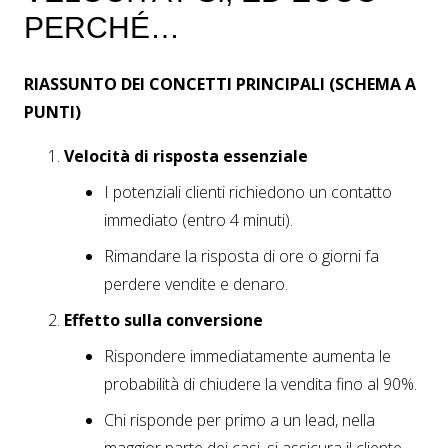
PERCHÉ…
RIASSUNTO DEI CONCETTI PRINCIPALI (SCHEMA A
PUNTI)
Velocità di risposta essenziale
I potenziali clienti richiedono un contatto
immediato (entro 4 minuti).
Rimandare la risposta di ore o giorni fa
perdere vendite e denaro.
Effetto sulla conversione
Rispondere immediatamente aumenta le
probabilità di chiudere la vendita fino al 90%.
Chi risponde per primo a un lead, nella