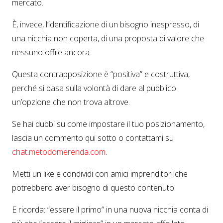
mercato.
È, invece, l’identificazione di un bisogno inespresso, di
una nicchia non coperta, di una proposta di valore che
nessuno offre ancora.
Questa contrapposizione è “positiva” e costruttiva,
perché si basa sulla volontà di dare al pubblico
un’opzione che non trova altrove.
Se hai dubbi su come impostare il tuo posizionamento,
lascia un commento qui sotto o contattami su
chat
.metodomerenda
.com
.
Metti un like e condividi con amici imprenditori che
potrebbero aver bisogno di questo contenuto.
E ricorda: “essere il primo” in una nuova nicchia conta di