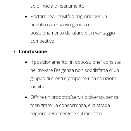
solo invidia o risentimento.
Portare reali novità o migliorie per un
pubblico alternativo genera un
posizionamento duraturo e un vantaggio
competitivo.
Conclusione
Il posizionamento “in opposizione” consiste
nel trovare l’esigenza non soddisfatta di un
gruppo di clienti e proporre una soluzione
inedita.
Offrire un prodotto/servizio diverso, senza
“denigrare” la concorrenza, è la strada
migliore per emergere sul mercato.