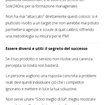
Sole24Ore, per la formazione manageriale).
Non ha mai “attaccato” direttamente questi colossi: si è
piuttosto rivolto a un target che non avrebbe mai potuto
permettersi agenzie e scuole di quel calibro, offrendo
una metodologia su misura per le PMI.
Essere diversi e utili: il segreto del successo
Se il tuo prodotto o servizio non risolve una carenza
percepita, la novità non basterà.
Le persone vogliono una risposta concreta a problemi
reali: devi quindi individuare ciò che i competitor
ignorano e mettere in luce la tua soluzione.
Non serve urlare “Sono meglio di lui!”; meglio mostrare