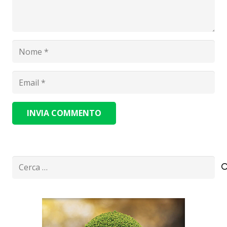
INVIA COMMENTO
Alternative:
Ricerca
per: