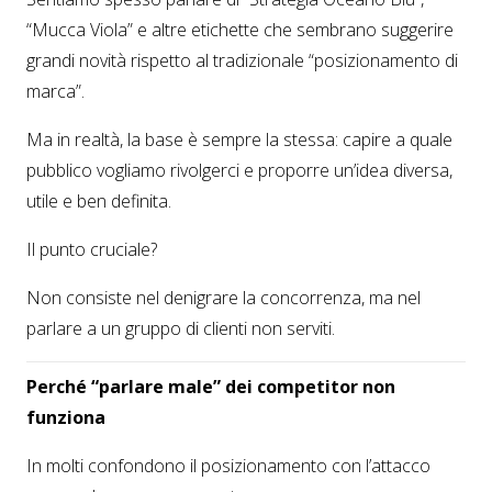
“Mucca Viola” e altre etichette che sembrano suggerire
grandi novità rispetto al tradizionale “posizionamento di
marca”.
Ma in realtà, la base è sempre la stessa: capire a quale
pubblico vogliamo rivolgerci e proporre un’idea diversa,
utile e ben definita.
Il punto cruciale?
Non consiste nel denigrare la concorrenza, ma nel
parlare a un gruppo di clienti non serviti.
Perché “parlare male” dei competitor non
funziona
In molti confondono il posizionamento con l’attacco