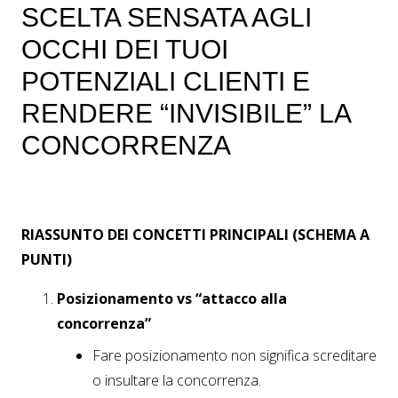
SCELTA SENSATA AGLI
OCCHI DEI TUOI
POTENZIALI CLIENTI E
RENDERE “INVISIBILE” LA
CONCORRENZA
RIASSUNTO DEI CONCETTI PRINCIPALI (SCHEMA A
PUNTI)
Posizionamento vs “attacco alla
concorrenza”
Fare posizionamento non significa screditare
o insultare la concorrenza.