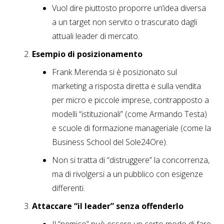
Vuol dire piuttosto proporre un’idea diversa
a un target non servito o trascurato dagli
attuali leader di mercato.
Esempio di posizionamento
Frank Merenda si è posizionato sul
marketing a risposta diretta e sulla vendita
per micro e piccole imprese, contrapposto a
modelli “istituzionali” (come Armando Testa)
e scuole di formazione manageriale (come la
Business School del Sole24Ore).
Non si tratta di “distruggere” la concorrenza,
ma di rivolgersi a un pubblico con esigenze
differenti.
Attaccare “il leader” senza offenderlo