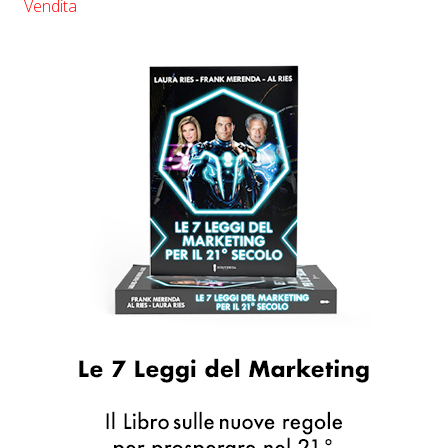
Vendita