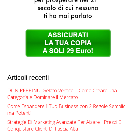
Articoli recenti
DON PEPPINU: Gelato Verace | Come Creare una
Categoria e Dominare il Mercato
Come Espandere il Tuo Business con 2 Regole Semplici
ma Potenti
Strategie Di Marketing Avanzate Per Alzare I Prezzi E
Conquistare Clienti Di Fascia Alta