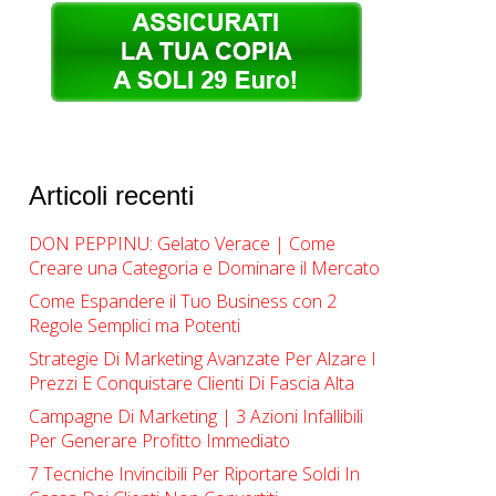
Articoli recenti
DON PEPPINU: Gelato Verace | Come
Creare una Categoria e Dominare il Mercato
Come Espandere il Tuo Business con 2
Regole Semplici ma Potenti
Strategie Di Marketing Avanzate Per Alzare I
Prezzi E Conquistare Clienti Di Fascia Alta
Campagne Di Marketing | ​​3 Azioni Infallibili
Per Generare Profitto Immediato
7 Tecniche Invincibili Per Riportare Soldi In