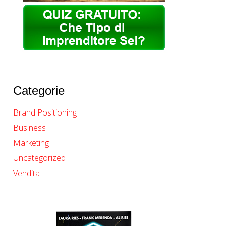
Categorie
Brand Positioning
Business
Marketing
Uncategorized
Vendita