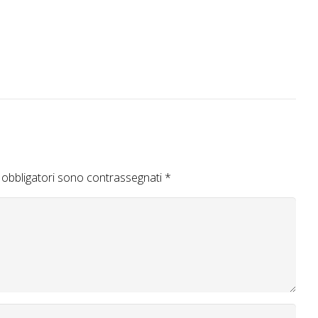
 obbligatori sono contrassegnati
*