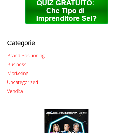
Categorie
Brand Positioning
Business
Marketing
Uncategorized
Vendita