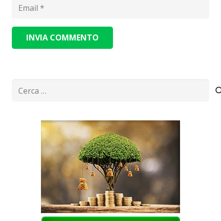
INVIA COMMENTO
Alternative:
Ricerca
per: