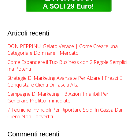
Articoli recenti
DON PEPPINU: Gelato Verace | Come Creare una
Categoria e Dominare il Mercato
Come Espandere il Tuo Business con 2 Regole Semplici
ma Potenti
Strategie Di Marketing Avanzate Per Alzare I Prezzi E
Conquistare Clienti Di Fascia Alta
Campagne Di Marketing | ​​3 Azioni Infallibili Per
Generare Profitto Immediato
7 Tecniche Invincibili Per Riportare Soldi In Cassa Dai
Clienti Non Convertiti
Commenti recenti