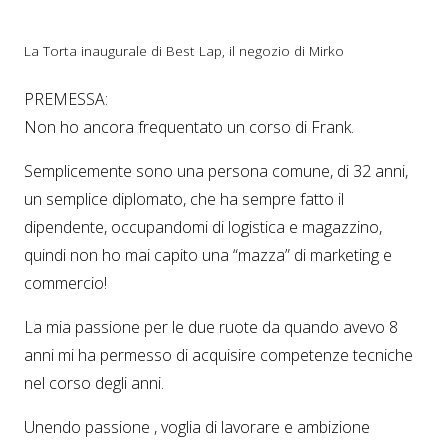
La Torta inaugurale di Best Lap, il negozio di Mirko
PREMESSA:
Non ho ancora frequentato un corso di Frank.
Semplicemente sono una persona comune, di 32 anni,
un semplice diplomato, che ha sempre fatto il
dipendente, occupandomi di logistica e magazzino,
quindi non ho mai capito una “mazza” di marketing e
commercio!
La mia passione per le due ruote da quando avevo 8
anni mi ha permesso di acquisire competenze tecniche
nel corso degli anni.
Unendo passione , voglia di lavorare e ambizione