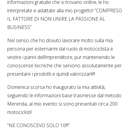
informazioni gratuite che si trovano online, le ho
interpretate e adattate alla mio progetto! “COMPRESO
IL FATTORE DI NON UNIRE LA PASSIONE AL
BUSINESS”.
Nel senso che ho dovuto lavorare molto sulla mia
persona per esternarmi dal ruolo di motociclista e
vestire i panni dell’imprenditore, pur mantenendo le
conoscenze tecniche che servono assolutamente per
presentare i prodotti e quindi valorizzarli!!!
Domenica scorsa ho inaugurato la mia attività,
seguendo le informazioni base trasmesse dal metodo
Merenda, al mio evento si sono presentati circa 200
motociclisti!
“NE CONOSCEVO SOLO 10!!!”