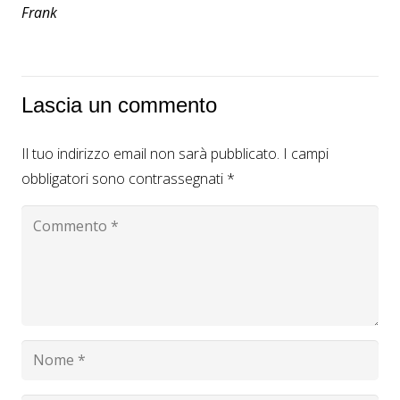
Frank
Lascia un commento
Il tuo indirizzo email non sarà pubblicato.
I campi
obbligatori sono contrassegnati
*