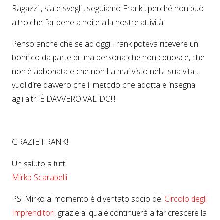
Ragazzi , siate svegli , seguiamo Frank , perché non può
altro che far bene a noi e alla nostre attività.
Penso anche che se ad oggi Frank poteva ricevere un
bonifico da parte di una persona che non conosce, che
non è abbonata e che non ha mai visto nella sua vita ,
vuol dire davvero che il metodo che adotta e insegna
agli altri È DAVVERO VALIDO!!!
GRAZIE FRANK!
Un saluto a tutti
Mirko Scarabelli
PS: Mirko al momento è diventato socio del
Circolo degli
Imprenditori
, grazie al quale continuerà a far crescere la