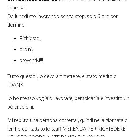
impresa!
Da lunedì sto lavorando senza stop, solo 6 ore per
dormire!
Richieste ,
ordini,
preventivi!!!
Tutto questo , lo devo ammettere, è stato merito di
FRANK.
Io ho messo voglia di lavorare, perspicacia e investito un
pò di soldini.
Mi reputo una persona corretta , quindi nella giornata di
ieri ho contattato lo staff MERENDA PER RICHIEDERE