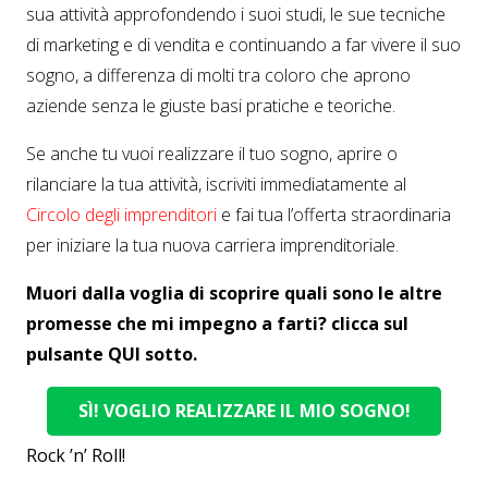
sua attività approfondendo i suoi studi, le sue tecniche
di marketing e di vendita e continuando a far vivere il suo
sogno, a differenza di molti tra coloro che aprono
aziende senza le giuste basi pratiche e teoriche.
Se anche tu vuoi realizzare il tuo sogno, aprire o
rilanciare la tua attività, iscriviti immediatamente al
Circolo degli imprenditori
e fai tua l’offerta straordinaria
per iniziare la tua nuova carriera imprenditoriale.
Muori dalla voglia di scoprire quali sono le altre
promesse che mi impegno a farti? clicca sul
pulsante QUI sotto.
SÌ! VOGLIO REALIZZARE IL MIO SOGNO!
Rock ’n’ Roll!