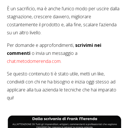
È un sacrificio, ma è anche l’unico modo per uscire dalla
stagnazione, crescere davvero, migliorare
costantemente il prodotto e, alla fine, scalare l’azienda
su un altro livello.
Per domande e approfondimenti,
scrivimi nei
commenti
o invia un messaggio a
chat
.metodomerenda
.com
.
Se questo contenuto ti è stato utile, metti un like,
condividi con chi ne ha bisogno e inizia oggi stesso ad
applicare alla tua azienda le tecniche che hai imparato
qui!