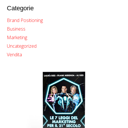
Categorie
Brand Positioning
Business
Marketing
Uncategorized
Vendita