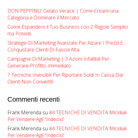
DON PEPPINU: Gelato Verace | Come Creare una
Categoria e Dominare il Mercato
Come Espandere il Tuo Business con 2 Regole Semplici
ma Potenti
Strategie Di Marketing Avanzate Per Alzare I Prezzi E
Conquistare Clienti Di Fascia Alta
Campagne Di Marketing | ​​3 Azioni Infallibili Per
Generare Profitto Immediato
7 Tecniche Invincibili Per Riportare Soldi In Cassa Dai
Clienti Non Convertiti
Commenti recenti
Frank Merenda
su
#4 TECNICHE DI VENDITA Micidiali
Per Vendere Agli “Indecisi”
Frank Merenda
su
#4 TECNICHE DI VENDITA Micidiali
Per Vendere Agli “Indecisi”