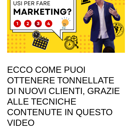
ECCO COME PUOI
OTTENERE TONNELLATE
DI NUOVI CLIENTI, GRAZIE
ALLE TECNICHE
CONTENUTE IN QUESTO
VIDEO