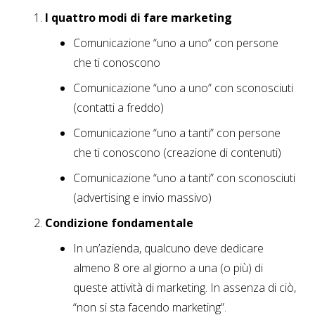
I quattro modi di fare marketing
Comunicazione “uno a uno” con persone
che ti conoscono
Comunicazione “uno a uno” con sconosciuti
(contatti a freddo)
Comunicazione “uno a tanti” con persone
che ti conoscono (creazione di contenuti)
Comunicazione “uno a tanti” con sconosciuti
(advertising e invio massivo)
Condizione fondamentale
In un’azienda, qualcuno deve dedicare
almeno 8 ore al giorno a una (o più) di
queste attività di marketing. In assenza di ciò,
“non si sta facendo marketing”.