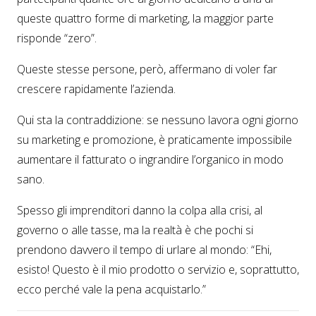
queste quattro forme di marketing, la maggior parte
risponde “zero”.
Queste stesse persone, però, affermano di voler far
crescere rapidamente l’azienda.
Qui sta la contraddizione: se nessuno lavora ogni giorno
su marketing e promozione, è praticamente impossibile
aumentare il fatturato o ingrandire l’organico in modo
sano.
Spesso gli imprenditori danno la colpa alla crisi, al
governo o alle tasse, ma la realtà è che pochi si
prendono davvero il tempo di urlare al mondo: “Ehi,
esisto! Questo è il mio prodotto o servizio e, soprattutto,
ecco perché vale la pena acquistarlo.”