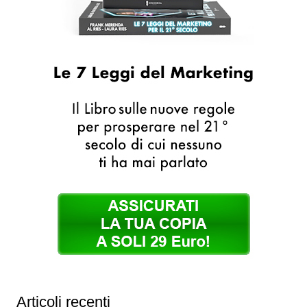
Articoli recenti