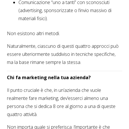
Comunicazione “uno a tanti” con sconosciuti
(advertising, sponsorizzate o l’invio massivo di
materiali fisici).
Non esistono altri metodi.
Naturalmente, ciascuno di questi quattro approcci può
essere ulteriormente suddiviso in tecniche specifiche,
ma la base rimane sempre la stessa.
Chi fa marketing nella tua azienda?
Il punto cruciale è che, in un’azienda che vuole
realmente fare marketing, dev’esserci almeno una
persona che si dedica 8 ore al giorno a una di queste
quattro attività.
Non importa quale si preferisca: l’importante è che