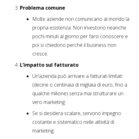
Problema comune
Molte aziende non comunicano al mondo la
propria esistenza. Non investono neanche
pochi minuti al giorno per farsi conoscere e
poi si chiedono perché il business non
cresce.
L’impatto sul fatturato
Un’azienda può arrivare a fatturati limitati
(decine o centinaia di migliaia di euro, fino a
qualche milione) senza mai strutturare un
vero marketing.
Se si desidera scalare, servono impegno
costante e sistematico nelle attività di
marketing.