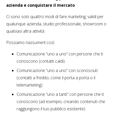
azienda e conquistare il mercato
Ci sono solo quattro modi di fare marketing, validi per
qualunque azienda, studio professionale, showroom o
qualsiasi altra attività.
Possiamo riassumerli così:
Comunicazione “uno a uno” con persone che ti
conoscono (contatti caldi).
Comunicazione “uno a uno” con sconosciuti
(contatti a freddo, come il porta a porta o il
telemarketing).
Comunicazione “uno a tanti” con persone che ti
conoscono (ad esempio, creando contenuti che
raggiungono il tuo pubblico esistente).