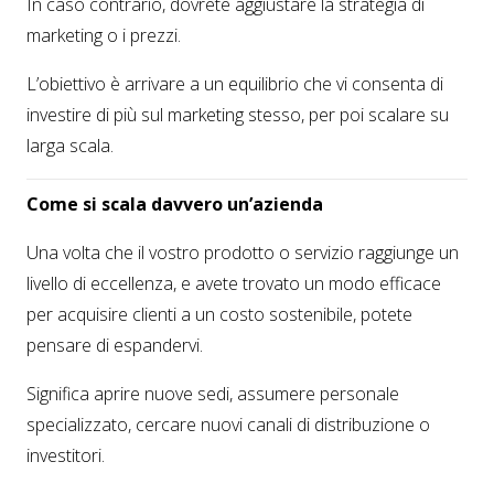
In caso contrario, dovrete aggiustare la strategia di
marketing o i prezzi.
L’obiettivo è arrivare a un equilibrio che vi consenta di
investire di più sul marketing stesso, per poi scalare su
larga scala.
Come si scala davvero un’azienda
Una volta che il vostro prodotto o servizio raggiunge un
livello di eccellenza, e avete trovato un modo efficace
per acquisire clienti a un costo sostenibile, potete
pensare di espandervi.
Significa aprire nuove sedi, assumere personale
specializzato, cercare nuovi canali di distribuzione o
investitori.