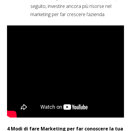
seguito, investire ancora più risorse nel
marketing per far crescere l’azienda.
4 Modi di fare Marketing per far conoscere la tua