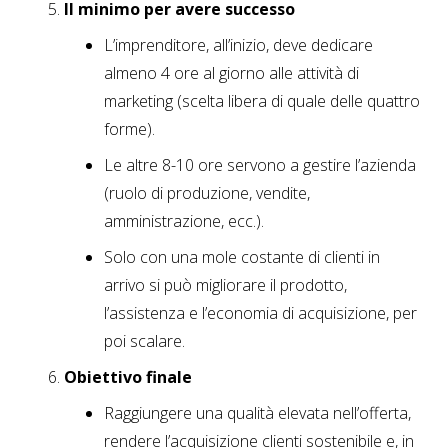
Il minimo per avere successo
L’imprenditore, all’inizio, deve dedicare
almeno 4 ore al giorno alle attività di
marketing (scelta libera di quale delle quattro
forme).
Le altre 8-10 ore servono a gestire l’azienda
(ruolo di produzione, vendite,
amministrazione, ecc.).
Solo con una mole costante di clienti in
arrivo si può migliorare il prodotto,
l’assistenza e l’economia di acquisizione, per
poi scalare.
Obiettivo finale
Raggiungere una qualità elevata nell’offerta,
rendere l’acquisizione clienti sostenibile e, in