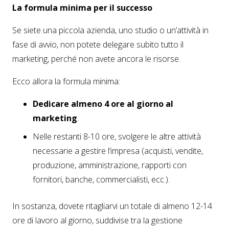
La formula minima per il successo
Se siete una piccola azienda, uno studio o un’attività in
fase di avvio, non potete delegare subito tutto il
marketing, perché non avete ancora le risorse.
Ecco allora la formula minima:
Dedicare almeno 4 ore al giorno al
marketing
.
Nelle restanti 8-10 ore, svolgere le altre attività
necessarie a gestire l’impresa (acquisti, vendite,
produzione, amministrazione, rapporti con
fornitori, banche, commercialisti, ecc.).
In sostanza, dovete ritagliarvi un totale di almeno 12-14
ore di lavoro al giorno, suddivise tra la gestione