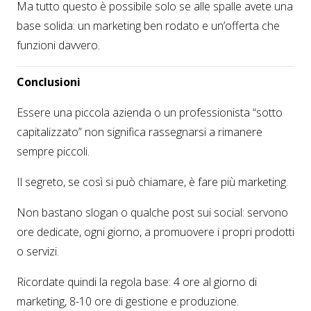
Ma tutto questo è possibile solo se alle spalle avete una
base solida: un marketing ben rodato e un’offerta che
funzioni davvero.
Conclusioni
Essere una piccola azienda o un professionista “sotto
capitalizzato” non significa rassegnarsi a rimanere
sempre piccoli.
Il segreto, se così si può chiamare, è fare più marketing.
Non bastano slogan o qualche post sui social: servono
ore dedicate, ogni giorno, a promuovere i propri prodotti
o servizi.
Ricordate quindi la regola base: 4 ore al giorno di
marketing, 8-10 ore di gestione e produzione.