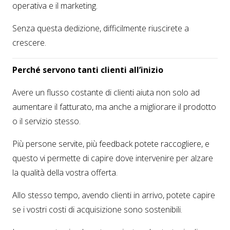
operativa e il marketing.
Senza questa dedizione, difficilmente riuscirete a
crescere.
Perché servono tanti clienti all’inizio
Avere un flusso costante di clienti aiuta non solo ad
aumentare il fatturato, ma anche a migliorare il prodotto
o il servizio stesso.
Più persone servite, più feedback potete raccogliere, e
questo vi permette di capire dove intervenire per alzare
la qualità della vostra offerta.
Allo stesso tempo, avendo clienti in arrivo, potete capire
se i vostri costi di acquisizione sono sostenibili.