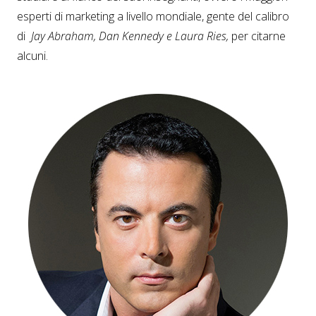
esperti di marketing a livello mondiale, gente del calibro
di
Jay Abraham, Dan Kennedy e Laura Ries,
per citarne
alcuni.