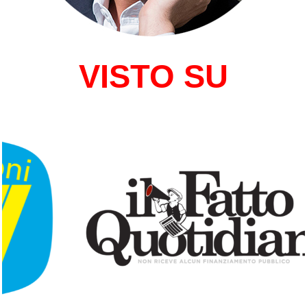
VISTO SU