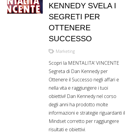
KENNEDY SVELA I
SEGRETI PER
OTTENERE
SUCCESSO
Marketing
Scopri la MENTALITA’ VINCENTE
Segreta di Dan Kennedy per
Ottenere il Successo negli affari e
nella vita e raggiungere i tuoi
obiettivi! Dan Kennedy nel corso
degli anni ha prodotto molte
informazioni e strategie riguardanti il
Mindset corretto per raggiungere
risultati e obiettivi.