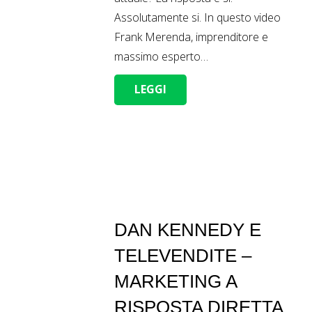
Assolutamente si. In questo video
Frank Merenda, imprenditore e
massimo esperto…
LEGGI
DAN KENNEDY E
TELEVENDITE –
MARKETING A
RISPOSTA DIRETTA