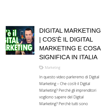
DIGITAL MARKETING
| COS’È IL DIGITAL
MARKETING E COSA
SIGNIFICA IN ITALIA
Marketing
In questo video parleremo di Digital
Marketing – Che cos’è il Digital
Marketing? Perché gli imprenditori
vogliono sapere del Digital
Marketing? Perchè tutti sono