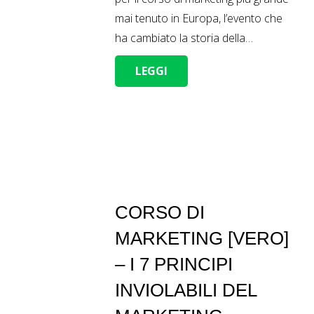
mai tenuto in Europa, l’evento che
ha cambiato la storia della…
LEGGI
CORSO DI
MARKETING [VERO]
– I 7 PRINCIPI
INVIOLABILI DEL