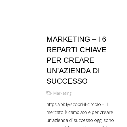
MARKETING – I 6
REPARTI CHIAVE
PER CREARE
UN’AZIENDA DI
SUCCESSO
Marketing
https://bit.ly/scopri-il-circolo – Il
mercato è cambiato e per creare
un’azienda di successo oggi sono