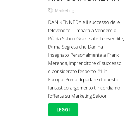
Marketing
DAN KENNEDY e il successo delle
televendite – Impara a Vendere di
Più da Subito Grazie alle Televendite,
l’Arma Segreta che Dan ha
Insegnato Personalmente a Frank
Merenda, imprenditore di successo
e considerato l’esperto #1 in
Europa. Prima di parlare di questo
fantastico argomento ti ricordiamo
l’offerta su Marketing Saloon!
LEGGI