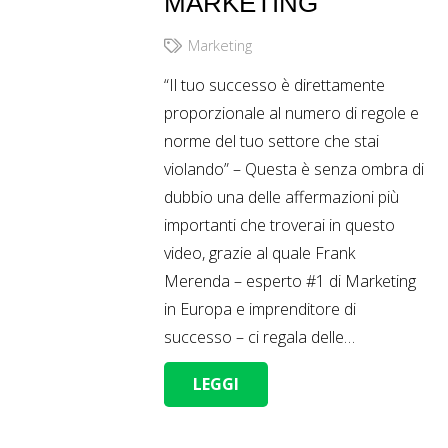
MARKETING
Marketing
“Il tuo successo è direttamente
proporzionale al numero di regole e
norme del tuo settore che stai
violando” – Questa è senza ombra di
dubbio una delle affermazioni più
importanti che troverai in questo
video, grazie al quale Frank
Merenda – esperto #1 di Marketing
in Europa e imprenditore di
successo – ci regala delle…
LEGGI