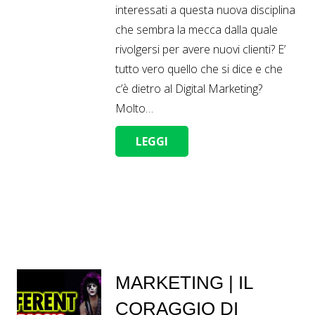
interessati a questa nuova disciplina
che sembra la mecca dalla quale
rivolgersi per avere nuovi clienti? E’
tutto vero quello che si dice e che
c’è dietro al Digital Marketing?
Molto…
LEGGI
MARKETING | IL
CORAGGIO DI