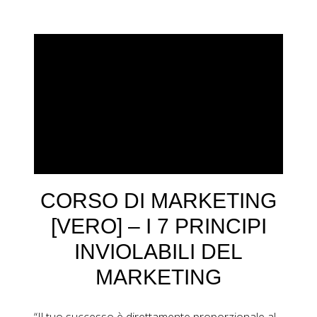
CORSO DI MARKETING
[VERO] – I 7 PRINCIPI
INVIOLABILI DEL
MARKETING