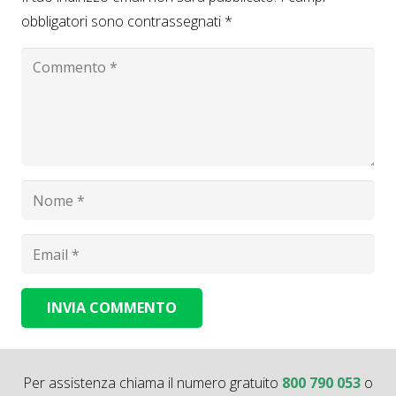
obbligatori sono contrassegnati
*
INVIA COMMENTO
Alternative:
Per assistenza chiama il numero gratuito
800 790 053
o