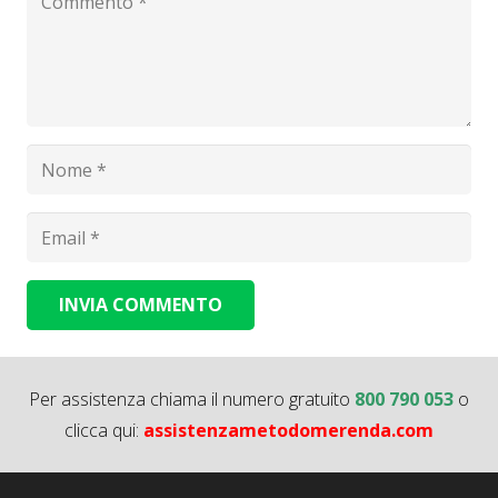
INVIA COMMENTO
Alternative:
Per assistenza chiama il numero gratuito
800 790 053
o
clicca qui:
assistenzametodomerenda.com