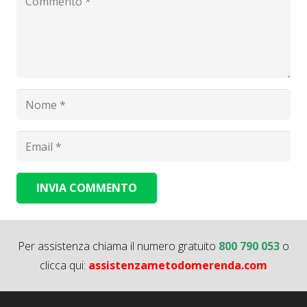
INVIA COMMENTO
Alternative:
Per assistenza chiama il numero gratuito
800 790 053
o
clicca qui:
assistenzametodomerenda.com