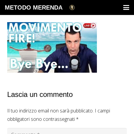
METODO MERENDA
Lascia un commento
Il tuo indirizzo email non sarà pubblicato.
I campi
obbligatori sono contrassegnati
*