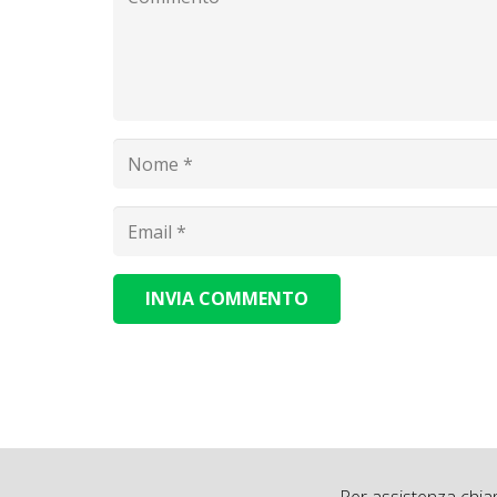
INVIA COMMENTO
Alternative: