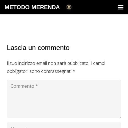
METODO MERENDA
Lascia un commento
Il tuo indirizzo email non sarà pubblicato.
I campi
obbligatori sono contrassegnati
*