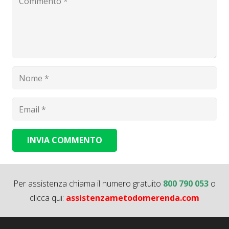
INVIA COMMENTO
Alternative:
Per assistenza chiama il numero gratuito
800 790 053
o
clicca qui:
assistenzametodomerenda.com