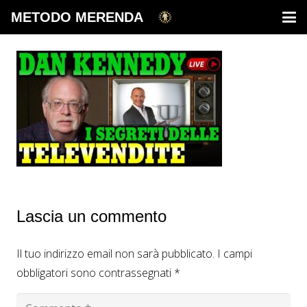
METODO MERENDA
Lascia un commento
Il tuo indirizzo email non sarà pubblicato.
I campi
obbligatori sono contrassegnati
*