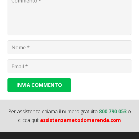
INVIA COMMENTO
Alternative:
Per assistenza chiama il numero gratuito
800 790 053
o
clicca qui:
assistenzametodomerenda.com