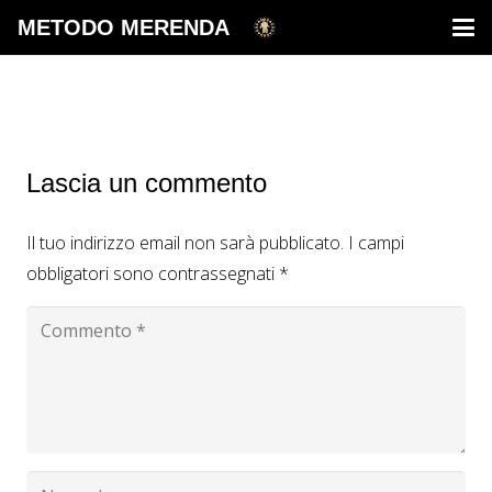
METODO MERENDA
Lascia un commento
Il tuo indirizzo email non sarà pubblicato.
I campi
obbligatori sono contrassegnati
*