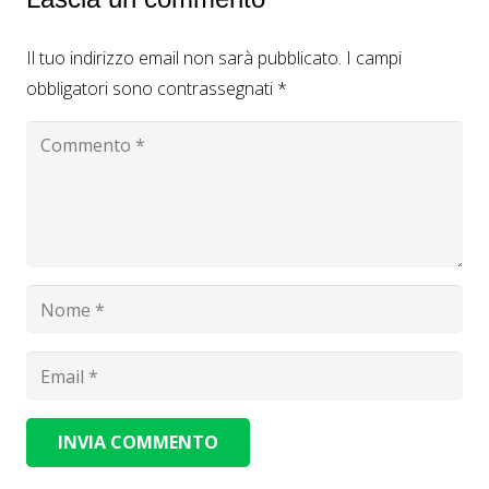
Il tuo indirizzo email non sarà pubblicato.
I campi
obbligatori sono contrassegnati
*
INVIA COMMENTO
Alternative: