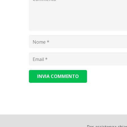
INVIA COMMENTO
Alternative: