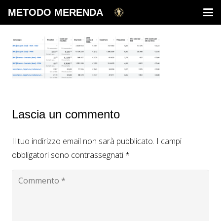
METODO MERENDA
Lascia un commento
Il tuo indirizzo email non sarà pubblicato.
I campi
obbligatori sono contrassegnati
*