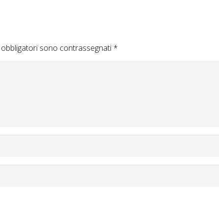
 obbligatori sono contrassegnati
*