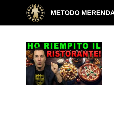
METODO MEREND