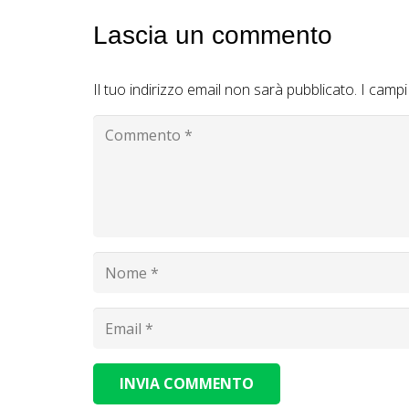
Lascia un commento
Il tuo indirizzo email non sarà pubblicato.
I campi
INVIA COMMENTO