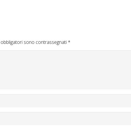
 obbligatori sono contrassegnati
*