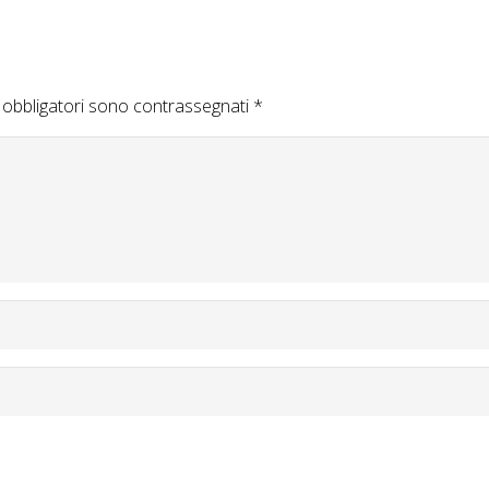
 obbligatori sono contrassegnati
*