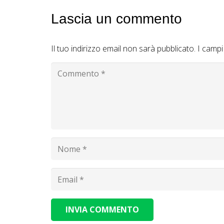
Lascia un commento
Il tuo indirizzo email non sarà pubblicato.
I campi
INVIA COMMENTO