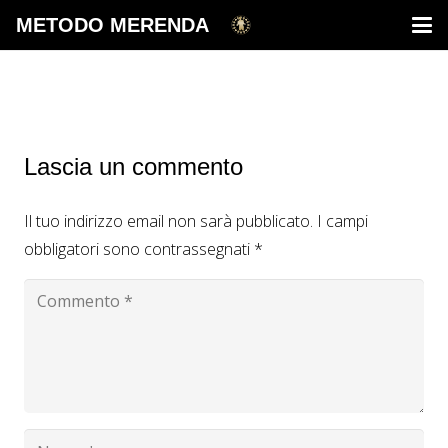
METODO MERENDA
Lascia un commento
Il tuo indirizzo email non sarà pubblicato.
I campi
obbligatori sono contrassegnati
*