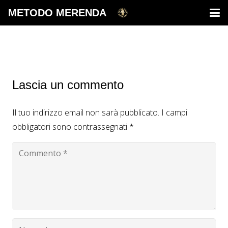
METODO MERENDA
Lascia un commento
Il tuo indirizzo email non sarà pubblicato.
I campi
obbligatori sono contrassegnati
*