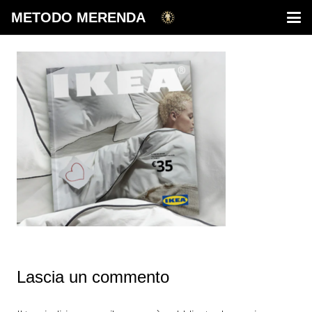
METODO MERENDA
Lascia un commento