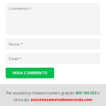
INVIA COMMENTO
Alternative:
Per assistenza chiama il numero gratuito
800 790 053
o
clicca qui:
assistenzametodomerenda.com