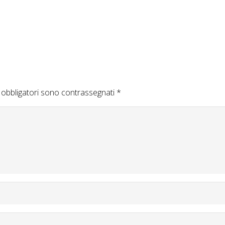
 obbligatori sono contrassegnati
*