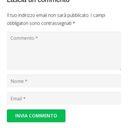
Il tuo indirizzo email non sarà pubblicato.
I campi
obbligatori sono contrassegnati
*
INVIA COMMENTO
Alternative: