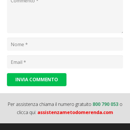
INVIA COMMENTO
Alternative:
Per assistenza chiama il numero gratuito
800 790 053
o
clicca qui:
assistenzametodomerenda.com