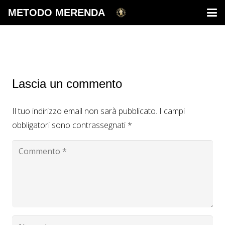
METODO MERENDA
Lascia un commento
Il tuo indirizzo email non sarà pubblicato.
I campi
obbligatori sono contrassegnati
*