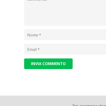
INVIA COMMENTO
Alternative: