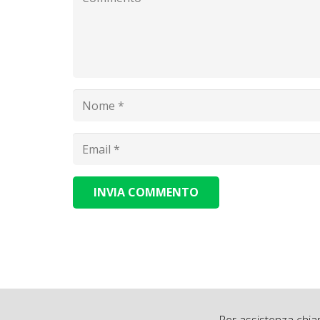
INVIA COMMENTO
Alternative: