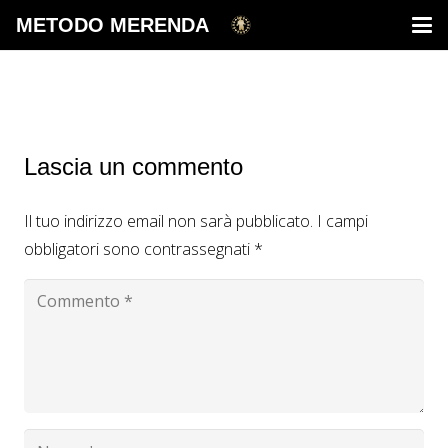
METODO MERENDA
Lascia un commento
Il tuo indirizzo email non sarà pubblicato.
I campi
obbligatori sono contrassegnati
*