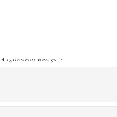
 obbligatori sono contrassegnati
*