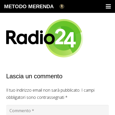
METODO MERENDA
Lascia un commento
Il tuo indirizzo email non sarà pubblicato.
I campi
obbligatori sono contrassegnati
*