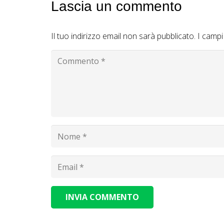
Lascia un commento
Il tuo indirizzo email non sarà pubblicato.
I campi
INVIA COMMENTO
Alternative: