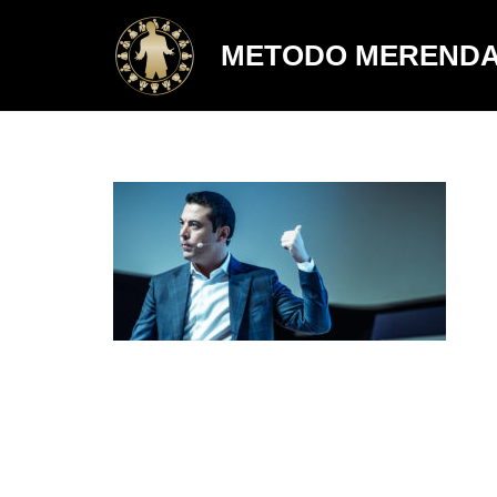
METODO MEREND