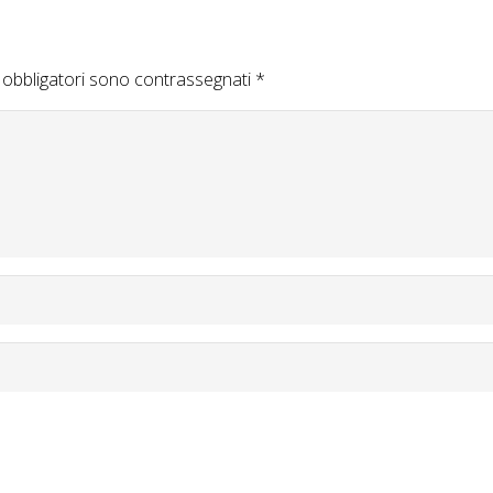
 obbligatori sono contrassegnati
*