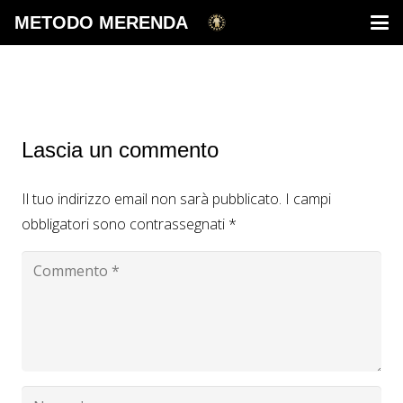
METODO MERENDA
Lascia un commento
Il tuo indirizzo email non sarà pubblicato.
I campi
obbligatori sono contrassegnati
*