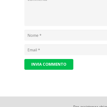
INVIA COMMENTO
Alternative: