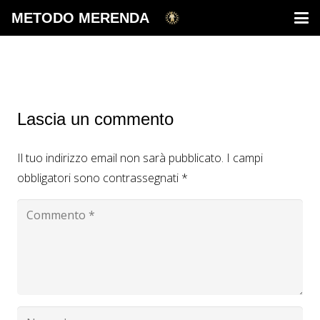
METODO MERENDA
Lascia un commento
Il tuo indirizzo email non sarà pubblicato.
I campi
obbligatori sono contrassegnati
*