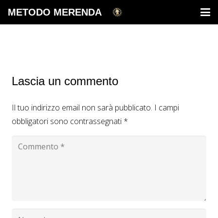
METODO MERENDA
Lascia un commento
Il tuo indirizzo email non sarà pubblicato.
I campi
obbligatori sono contrassegnati
*