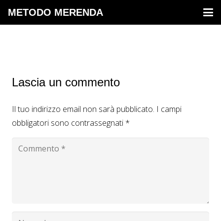
METODO MERENDA
Lascia un commento
Il tuo indirizzo email non sarà pubblicato.
I campi
obbligatori sono contrassegnati
*