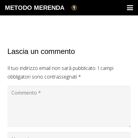
METODO MERENDA
Lascia un commento
Il tuo indirizzo email non sarà pubblicato.
I campi
obbligatori sono contrassegnati
*