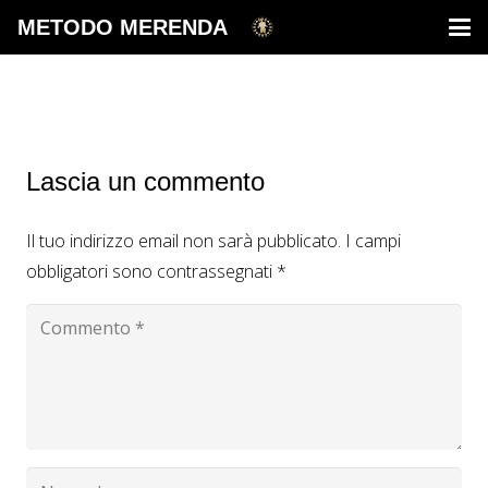
METODO MERENDA
Lascia un commento
Il tuo indirizzo email non sarà pubblicato.
I campi
obbligatori sono contrassegnati
*