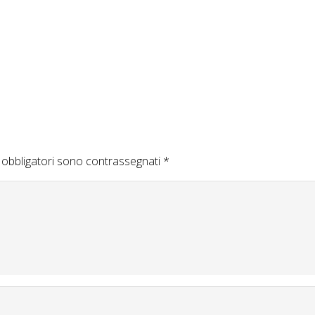
 obbligatori sono contrassegnati
*