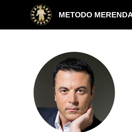
METODO MEREND